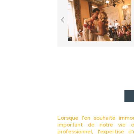
Lorsque l'on souhaite immo
important de notre vie o
professionnel, l'expertise 