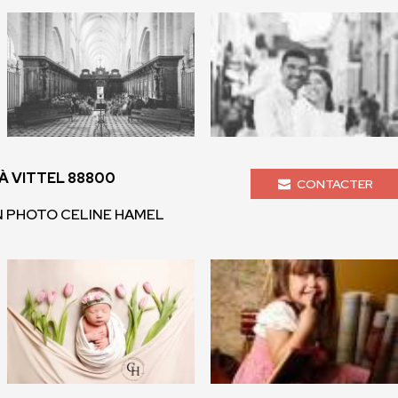
 VITTEL 88800
CONTACTER
IN PHOTO CELINE HAMEL