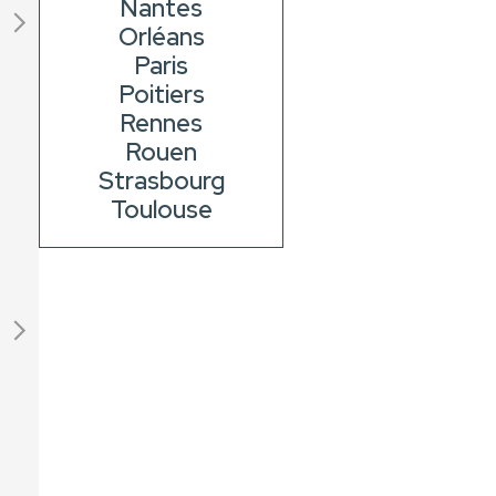
Nantes
Orléans
Paris
Poitiers
Rennes
Rouen
Strasbourg
Toulouse