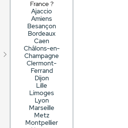
France ?
Ajaccio
Amiens
Besançon
Bordeaux
Caen
Châlons-en-
Champagne
Clermont-
Ferrand
Dijon
Lille
Limoges
Lyon
Marseille
Metz
Montpellier