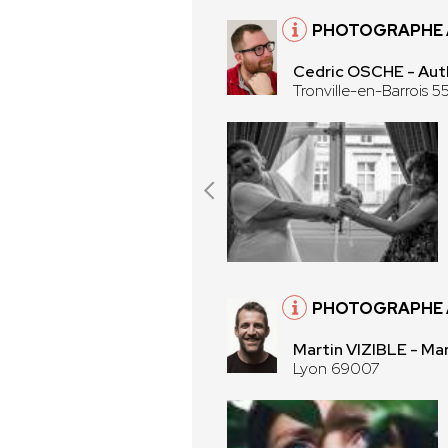
PHOTOGRAPHE À
Cedric OSCHE - Aut
Tronville-en-Barrois 5
PHOTOGRAPHE 
Martin VIZIBLE - Mar
Lyon 69007