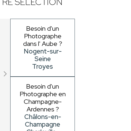
RE SÉLECTION
Besoin d'un
Photographe
dans l' Aube ?
Nogent-sur-
Seine
Troyes
Besoin d'un
Photographe en
Champagne-
Ardennes ?
Châlons-en-
Champagne