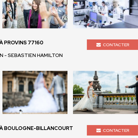
 PROVINS 77160
CONTACTER
ON - SEBASTIEN HAMILTON
À BOULOGNE-BILLANCOURT
CONTACTER